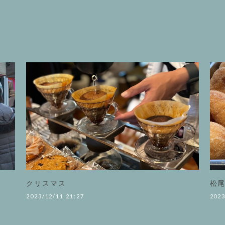
クリスマス
松
2023/12/11 21:27
2023