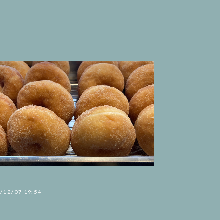
尾
/12/07 19:54