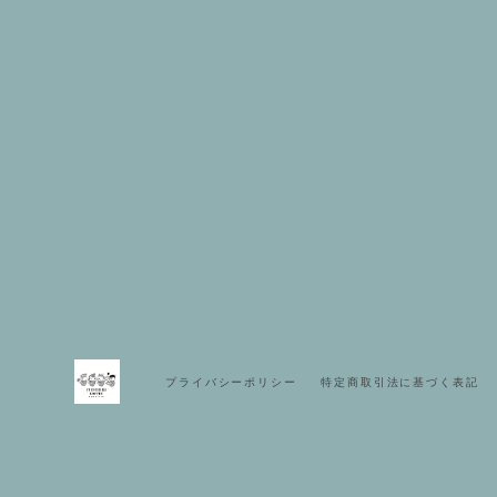
プライバシーポリシー
特定商取引法に基づく表記