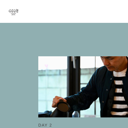
DAY 2