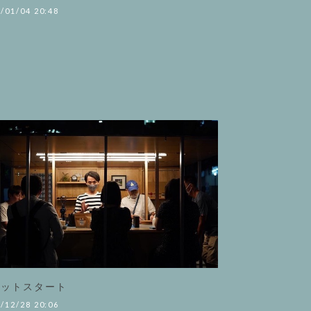
/01/04 20:48
ケットスタート
/12/28 20:06