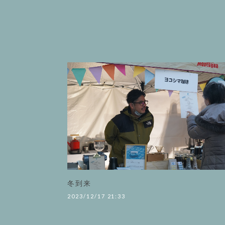
冬到来
2023/12/17 21:33