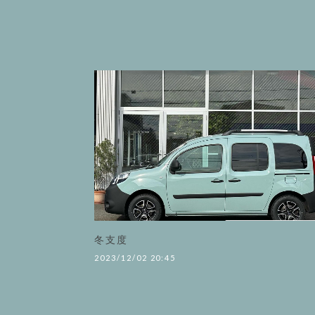
冬支度
2023/12/02 20:45