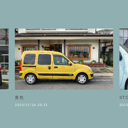
黄色
ST
2023/11/26 20:31
2023