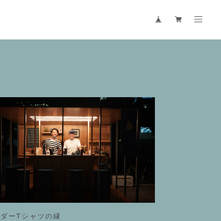
ーダーTシャツの縁