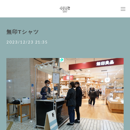
無印Tシャツ
2023/12/23 21:35