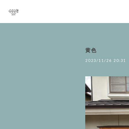
黄色
2023/11/26 20:31