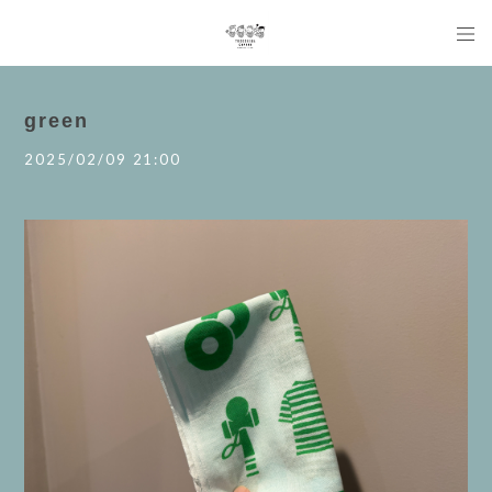
green
2025/02/09 21:00