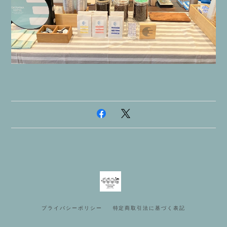
プライバシーポリシー
特定商取引法に基づく表記