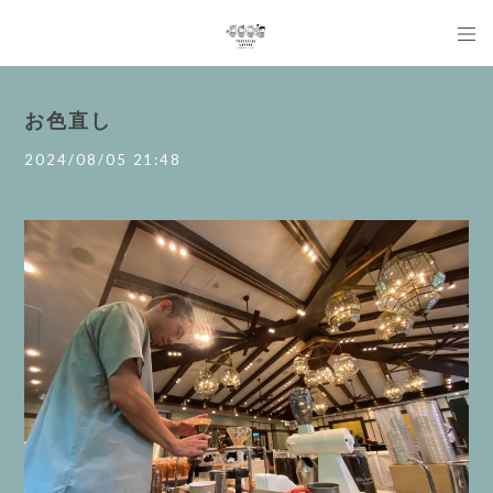
お色直し
2024/08/05 21:48