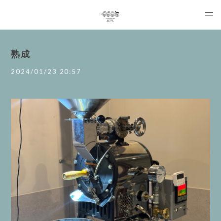
熟成
2024/01/23 20:57