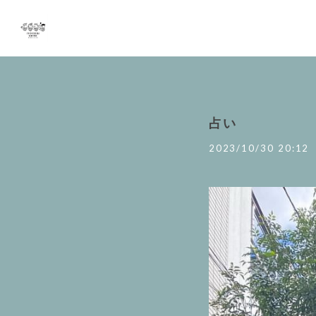
占い
2023/10/30 20:12