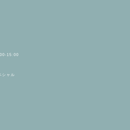
00-15:00
ペシャル