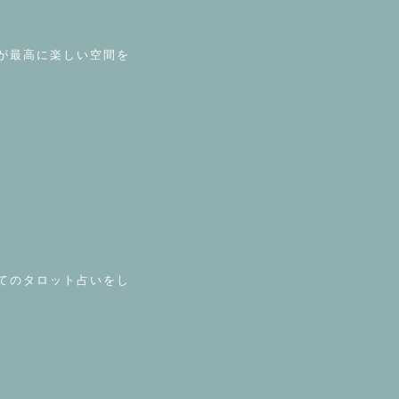
が最高に楽しい空間を
てのタロット占いをし