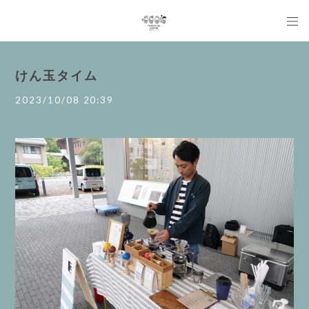
けん玉タイム
2023/10/08 20:39