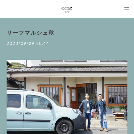
リーフマルシェ秋
2023/09/29 20:44