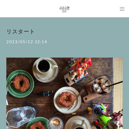
リスタート
2023/05/12 22:14