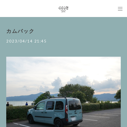
カムバック
2023/04/14 21:45