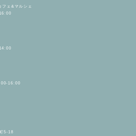
カフェ&マルシェ
6:00
4:00
0-16:00
5-18