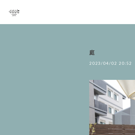
庭
2023/04/02 20:52