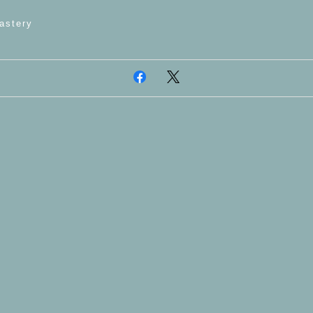
astery