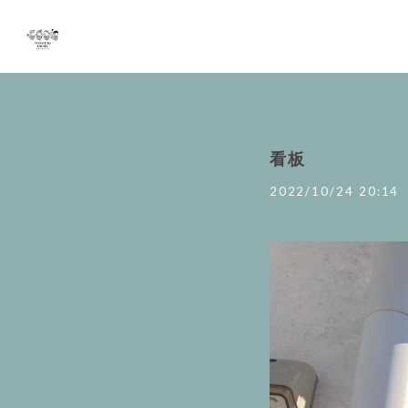
看板
2022/10/24 20:14