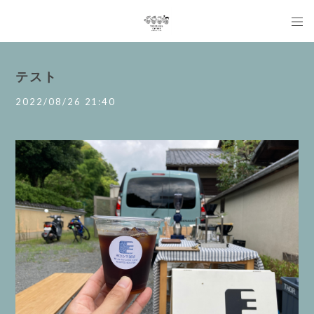
テスト
2022/08/26 21:40