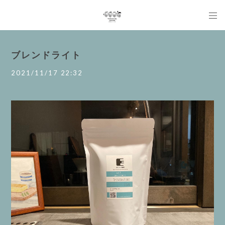
ブレンドライト
2021/11/17 22:32