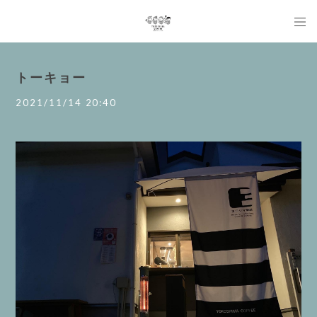
トーキョー
2021/11/14 20:40