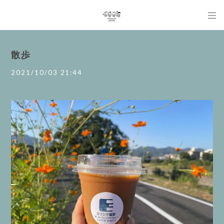
散歩
2021/10/03 21:44