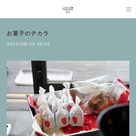
お菓子のチカラ
2021/08/29 20:59