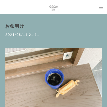
お盆明け
2021/08/11 21:11