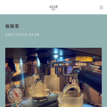
無観客
2021/07/10 23:04