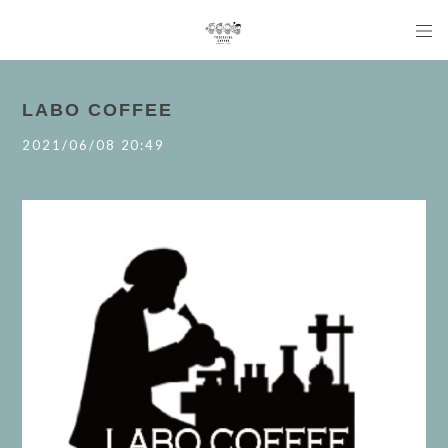
LABO COFFEE
2021/06/08 20:49