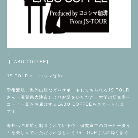
・
【LABO COFFEE】
JS TOUR × ヨコシマ珈琲
学術渡航、海外出張などをサポートしておられるJS TOUR
さん（滋賀県大津市）よりお話をいただき、大学の研究室へ
コーヒー豆をお届けするLABO COFFEEをスタートしま
す！
海外への渡航が制限されている今、研究室でのコーヒータイ
ムを楽しんでいただければというJS TOURさんの粋な計ら