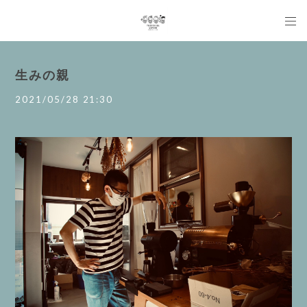
生みの親
2021/05/28 21:30