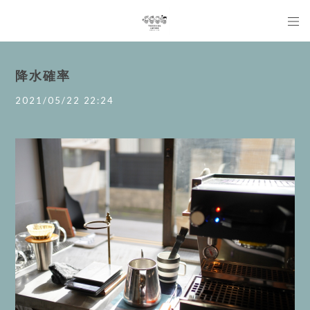
降水確率
2021/05/22 22:24