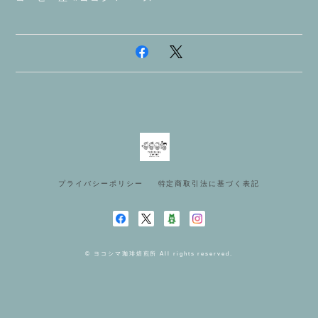
プライバシーポリシー
特定商取引法に基づく表記
© ヨコシマ珈琲焙煎所 All rights reserved.