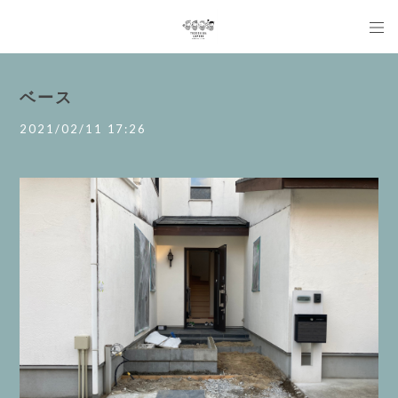
ベース
2021/02/11 17:26