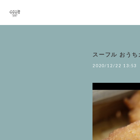
スーフル おうち
2020/12/22 13:53