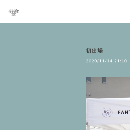
初出場
2020/11/14 21:10