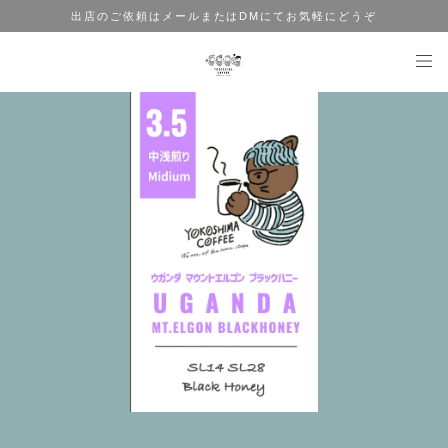
出店のご依頼はメールまたはDMにてお気軽にどうぞ